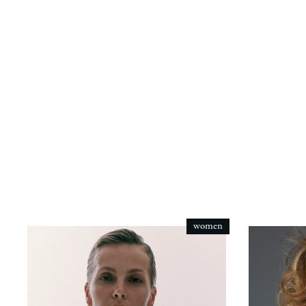
women