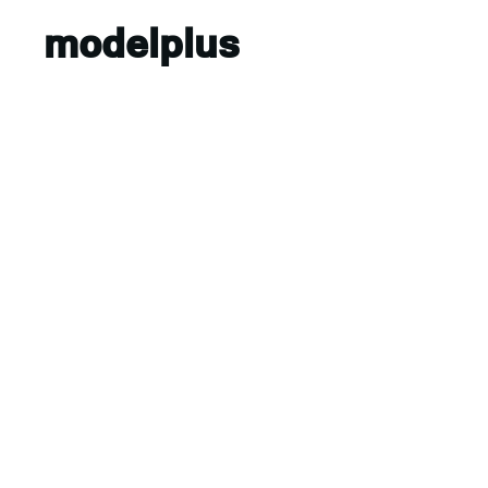
modelplus