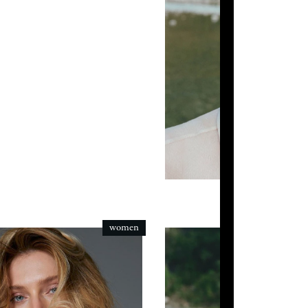
women