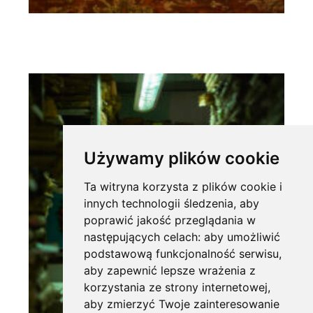
Używamy plików cookie
Ta witryna korzysta z plików cookie i
innych technologii śledzenia, aby
poprawić jakość przeglądania w
następujących celach:
aby umożliwić
podstawową funkcjonalność serwisu
,
aby zapewnić lepsze wrażenia z
korzystania ze strony internetowej
,
aby zmierzyć Twoje zainteresowanie