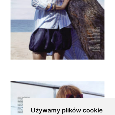
Używamy plików cookie